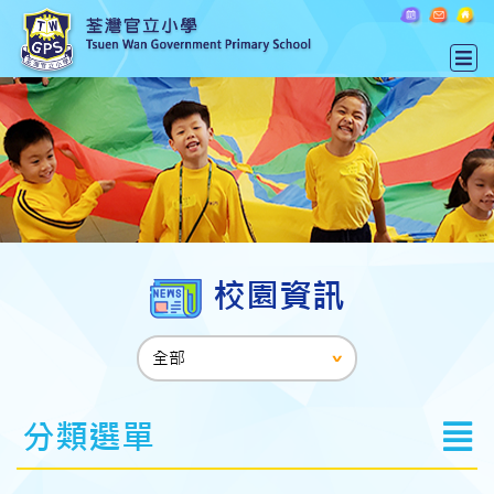
校園資訊
分類選單