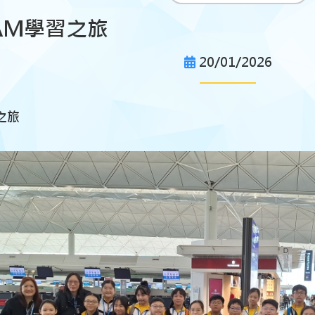
AM學習之旅
20/01/2026
之旅