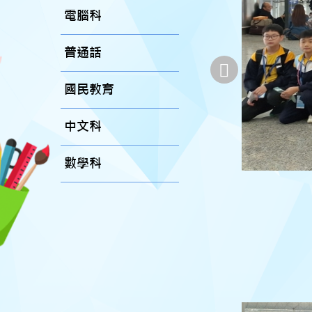
電腦科
普通話
國民教育
中文科
數學科