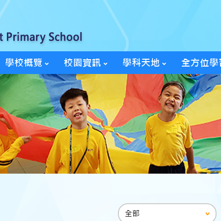
學校概覽
校園資訊
學科天地
全方位學