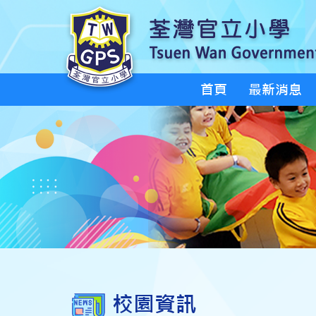
首頁
最新消息
校園資訊