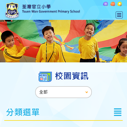
校園資訊
分類選單