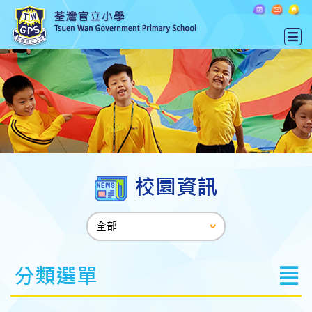
校園資訊
分類選單