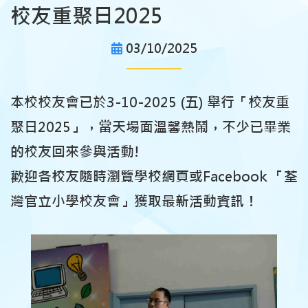
校友重聚日2025
03/10/2025
本校校友會已於3-10-2025 (五) 舉行「校友重
聚日2025」，當天場面溫馨熱鬧，不少已畢業
的校友回來參與活動!
歡迎各校友隨時瀏覽學校網頁或Facebook 「荃
灣官立小學校友會」獲取最新活動資訊！