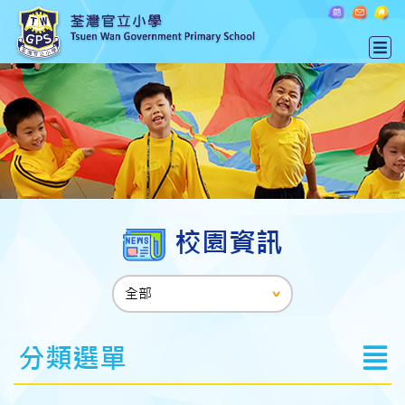
校園資訊
分類選單