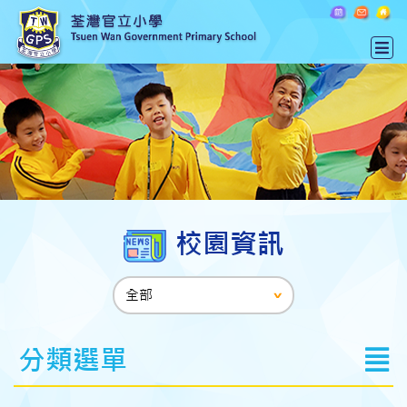
校園資訊
分類選單