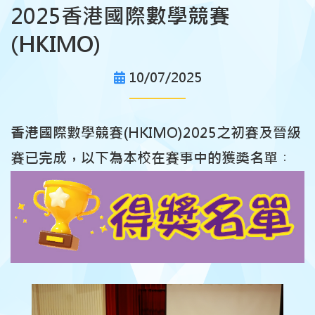
2025香港國際數學競賽
(HKIMO)
10/07/2025
香港國際數學競賽(HKIMO)2025之初賽及晉級
賽已完成，以下為本校在賽事中的獲獎名單︰