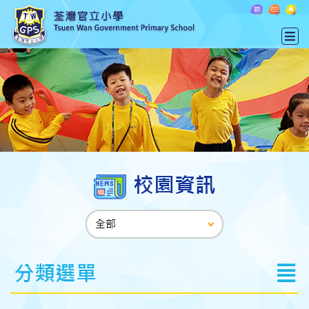
校園資訊
分類選單