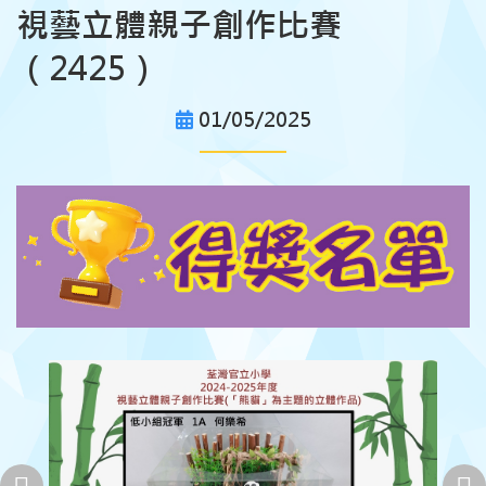
視藝立體親子創作比賽
（2425）
01/05/2025