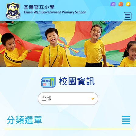
校園資訊
分類選單