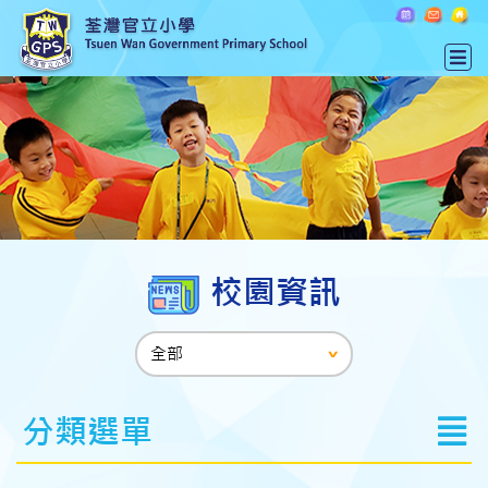
校園資訊
分類選單