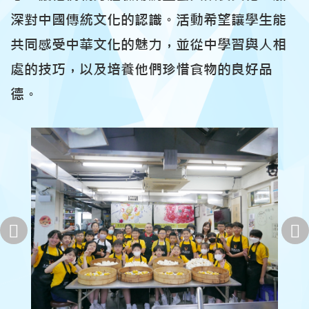
深對中國傳統文化的認識。活動希望讓學生能
共同感受中華文化的魅力，並從中學習與人相
處的技巧，以及培養他們珍惜食物的良好品
德。