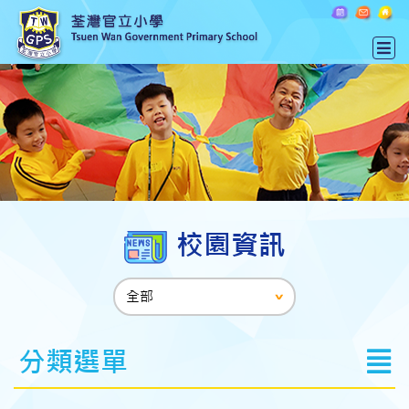
校園資訊
分類選單