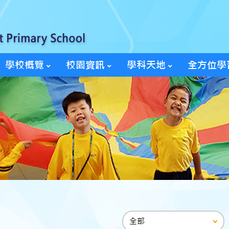
學校概覽
校園資訊
學科天地
全方位學