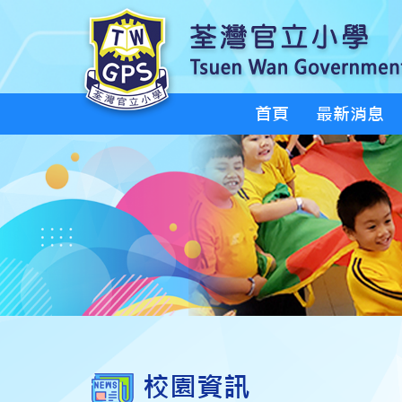
首頁
最新消息
校園資訊