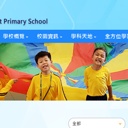
學校概覽
校園資訊
學科天地
全方位學