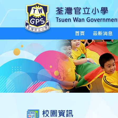
首頁
最新消息
校園資訊