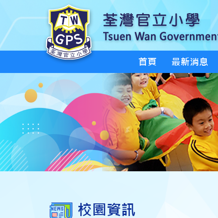
首頁
最新消息
校園資訊