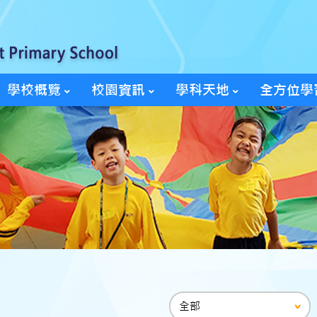
學校概覽
校園資訊
學科天地
全方位學