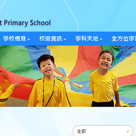
學校概覽
校園資訊
學科天地
全方位學