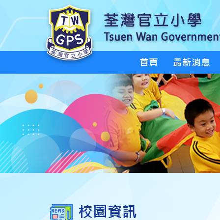
首頁
最新消息
校園資訊