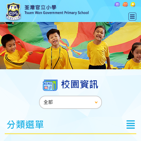
校園資訊
分類選單