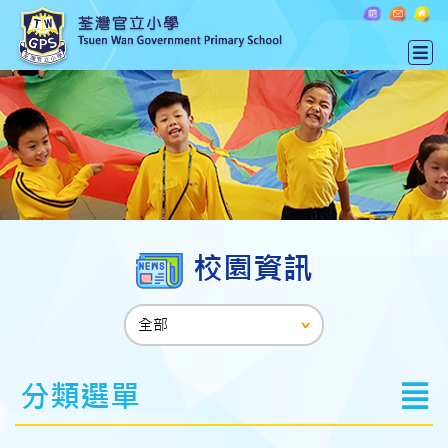
校園資訊
分類選單