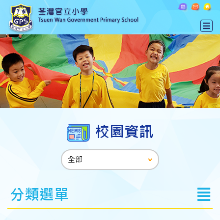
校園資訊
分類選單