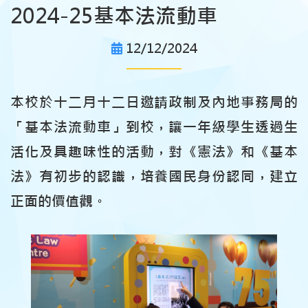
2024-25基本法流動車
12/12/2024
本校於十二月十二日邀請政制及內地事務局的
「基本法流動車」到校，讓一年級學生透過生
活化及具趣味性的活動，對《憲法》和《基本
法》有初步的認識，培養國民身份認同，建立
正面的價值觀。