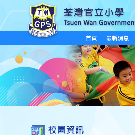
首頁
最新消息
校園資訊