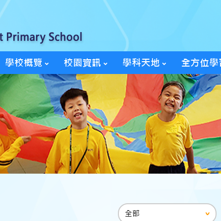
學校概覽
校園資訊
學科天地
全方位學