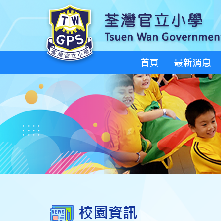
首頁
最新消息
校園資訊