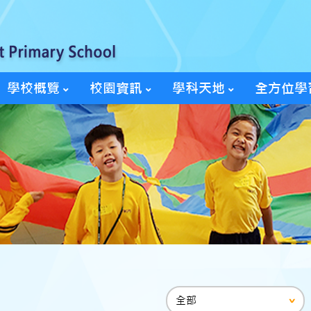
學校概覽
校園資訊
學科天地
全方位學