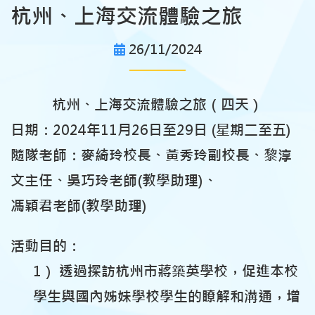
杭州、上海交流體驗之旅
26/11/2024
杭州、上海交流體驗之旅（四天）
日期：2024年11月26日至29日 (星期二至五)
隨隊老師：麥綺玲校長、黃秀玲副校長、黎淳
文主任、吳巧玲老師(教學助理)、
馮穎君老師(教學助理)
活動目的：
1） 透過探訪杭州市蔣築英學校，促進本校
學生與國內姊妹學校學生的瞭解和溝通，增