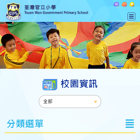
校園資訊
分類選單