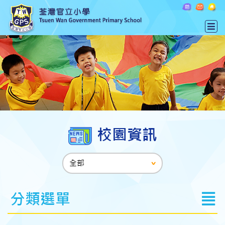
校園資訊
分類選單