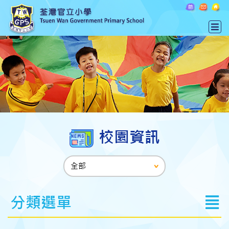
校園資訊
分類選單