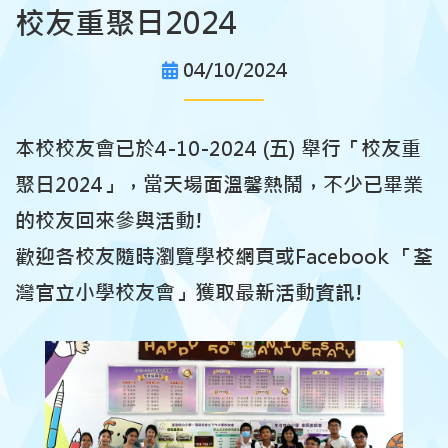
校友重聚日2024
04/10/2024
本校校友會已於4-10-2024 (五) 舉行「校友重
聚日2024」，當天場面溫馨熱鬧，不少已畢業
的校友回來參與活動!
歡迎各校友隨時瀏覽學校網頁或Facebook 「荃
灣官立小學校友會」獲取最新活動資訊!