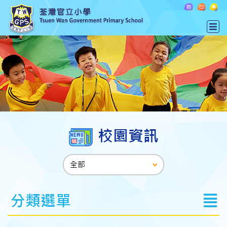
校園資訊
分類選單