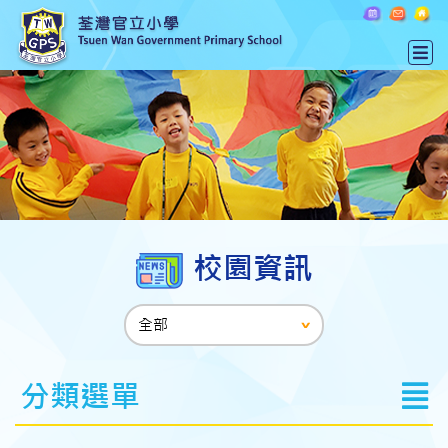
校園資訊
分類選單