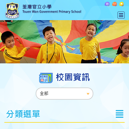
校園資訊
分類選單