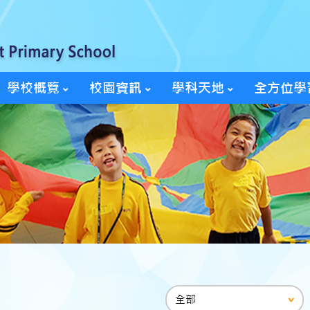
學校概覽
校園資訊
學科天地
全方位學