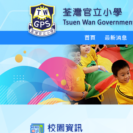
首頁
最新消息
校園資訊