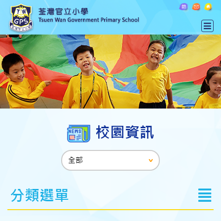
校園資訊
分類選單