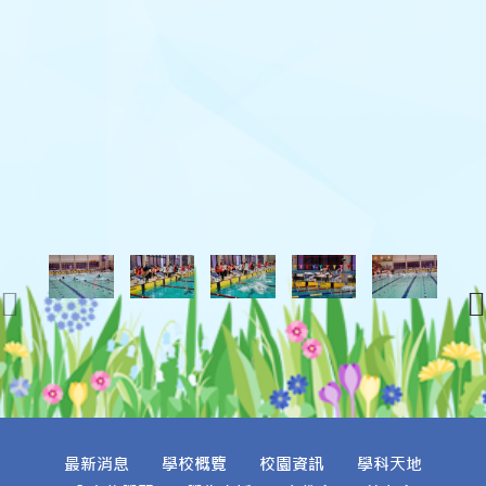
最新消息
學校概覽
校園資訊
學科天地