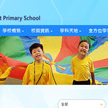
學校概覽
校園資訊
學科天地
全方位學