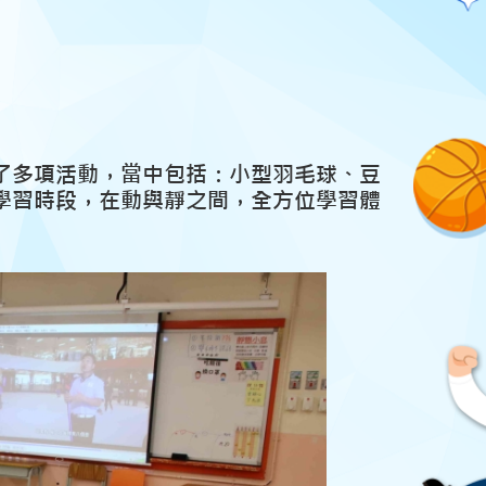
了多項活動，當中包括：小型羽毛球、豆
學習時段，在動與靜之間，全方位學習體