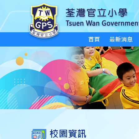
首頁
最新消息
校園資訊