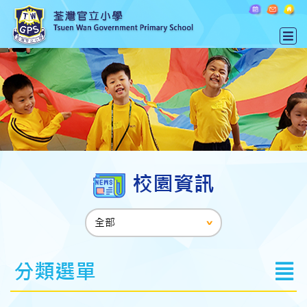
校園資訊
分類選單