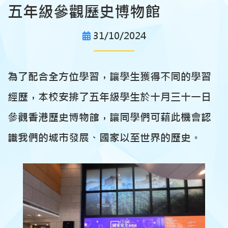
五年級參觀歷史博物館
31/10/2024
為了配合全方位學習，讓學生獲得不同的學習
經歷，本校安排了五年級學生於十月三十一日
參觀香港歷史博物館，讓同學們可藉此機會認
識我們的城市發展、國家以至世界的歷史。